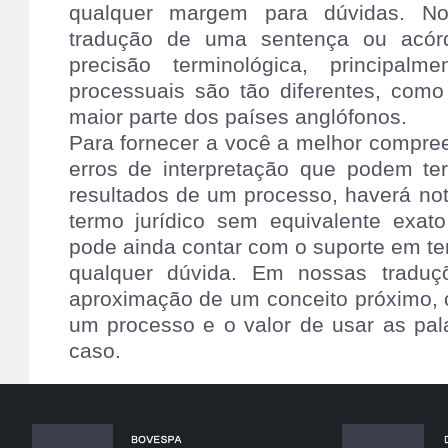
qualquer margem para dúvidas. N
tradução de uma sentença ou acór
precisão terminológica, principal
processuais são tão diferentes, com
maior parte dos países anglófonos.
Para fornecer a você a melhor compree
erros de interpretação que podem te
resultados de um processo, haverá no
termo jurídico sem equivalente exato 
pode ainda contar com o suporte em te
qualquer dúvida. Em nossas traduç
aproximação de um conceito próximo,
um processo e o valor de usar as pal
caso.