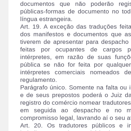
documentos que não poderão regist
públicas-formas de documento no tod
língua estrangeira.
Art. 19. A exceção das traduções feit
dos manifestos e documentos que as
tiverem de apresentar para despacho
feitas por ocupantes de cargos p
intérpretes, em razão de suas funçõ
pública se não for feita por qualque
intérpretes comerciais nomeados 
regulamento.
Parágrafo único. Somente na falta ou
e de seus prepostos poderá o Juiz da
registro do comércio nomear tradutores 
em seguida ao despacho e no me
compromisso legal, lavrando aí o seu a
Art. 20. Os tradutores públicos e in