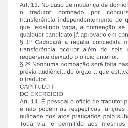
Art. 13. No caso de mudança de domicí
o tradutor nomeado por concur
transferência independentemente de q
que, existindo vaga, a nomeação se 
qualquer candidato já aprovado em con
§ 1º Caducará a regalia concedida n
transferência ocorrer além de sei
requerente deixado o ofício anterior.
§ 2º Nenhuma nomeação será feita nas
prévia audiência do órgão a que estav
o tradutor.
CAPÍTULO II
DO EXERCÍCIO
Art. 14. É pessoal o ofício de tradutor 
e não podem as respectivas funções 
nulidade dos atos praticados pelo subs
Toda via, é permitido aos mesmos 