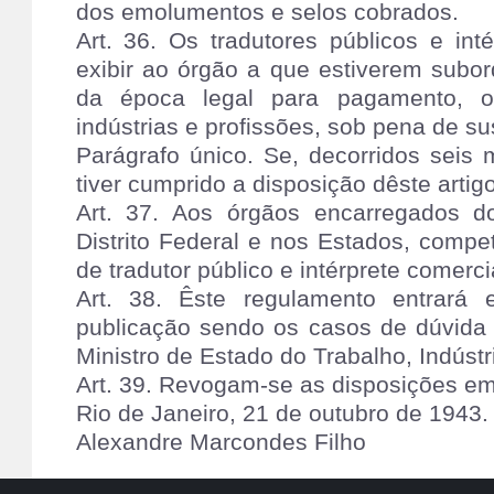
dos emolumentos e selos cobrados.
Art. 36. Os tradutores públicos e int
exibir ao órgão a que estiverem subor
da época legal para pagamento, o
indústrias e profissões, sob pena de s
Parágrafo único. Se, decorridos seis 
tiver cumprido a disposição dêste artig
Art. 37. Aos órgãos encarregados do
Distrito Federal e nos Estados, compet
de tradutor público e intérprete comerci
Art. 38. Êste regulamento entrará
publicação sendo os casos de dúvida 
Ministro de Estado do Trabalho, Indúst
Art. 39. Revogam-se as disposições em 
Rio de Janeiro, 21 de outubro de 1943.
Alexandre Marcondes Filho