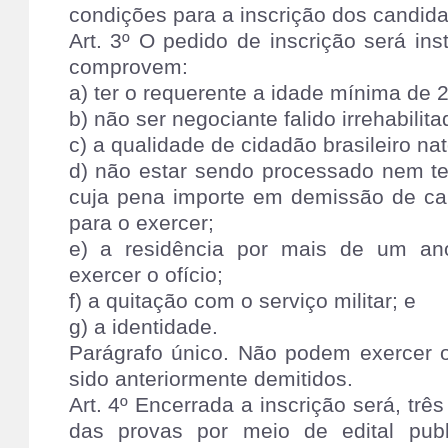
condições para a inscrição dos candida
Art. 3º O pedido de inscrição será i
comprovem:
a) ter o requerente a idade mínima de 
b) não ser negociante falido irrehabilita
c) a qualidade de cidadão brasileiro nat
d) não estar sendo processado nem te
cuja pena importe em demissão de carg
para o exercer;
e) a residência por mais de um an
exercer o ofício;
f) a quitação com o serviço militar; e
g) a identidade.
Parágrafo único. Não podem exercer o
sido anteriormente demitidos.
Art. 4º Encerrada a inscrição será, trê
das provas por meio de edital publ