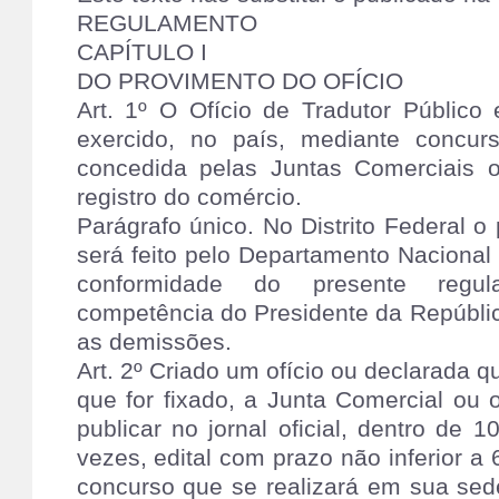
REGULAMENTO
CAPÍTULO I
DO PROVIMENTO DO OFÍCIO
Art. 1º O Ofício de Tradutor Público 
exercido, no país, mediante concu
concedida pelas Juntas Comerciais 
registro do comércio.
Parágrafo único. No Distrito Federal 
será feito pelo Departamento Nacional
conformidade do presente regul
competência do Presidente da Repúbl
as demissões.
Art. 2º Criado um ofício ou declarada q
que for fixado, a Junta Comercial ou 
publicar no jornal oficial, dentro de 
vezes, edital com prazo não inferior a 
concurso que se realizará em sua sed