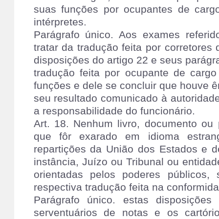
suas funções por ocupantes de cargo
intérpretes.
Parágrafo único. Aos exames referid
tratar da tradução feita por corretores
disposições do artigo 22 e seus parágra
tradução feita por ocupante de carg
funções e dele se concluir que houve êr
seu resultado comunicado à autoridad
a responsabilidade do funcionário.
Art. 18. Nenhum livro, documento ou 
que fôr exarado em idioma estrang
repartições da União dos Estados e d
instância, Juízo ou Tribunal ou entidad
orientadas pelos poderes públicos
respectiva tradução feita na conformid
Parágrafo único. estas disposiçõ
serventuários de notas e os cartório