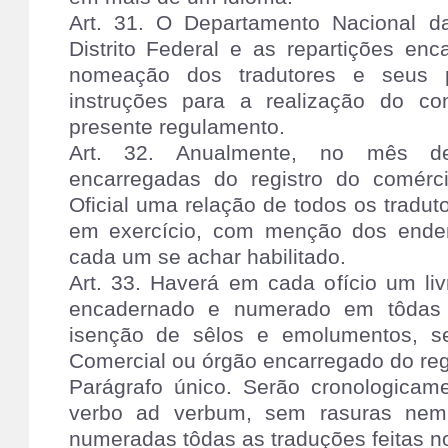
Art. 31. O Departamento Nacional da
Distrito Federal e as repartições en
nomeação dos tradutores e seus p
instruções para a realização do c
presente regulamento.
Art. 32. Anualmente, no mês de
encarregadas do registro do comérci
Oficial uma relação de todos os tradut
em exercício, com menção dos ende
cada um se achar habilitado.
Art. 33. Haverá em cada ofício um liv
encadernado e numerado em tôdas 
isenção de sêlos e emolumentos, se
Comercial ou órgão encarregado do reg
Parágrafo único. Serão cronologicamen
verbo ad verbum, sem rasuras nem
numeradas tôdas as traduções feitas n